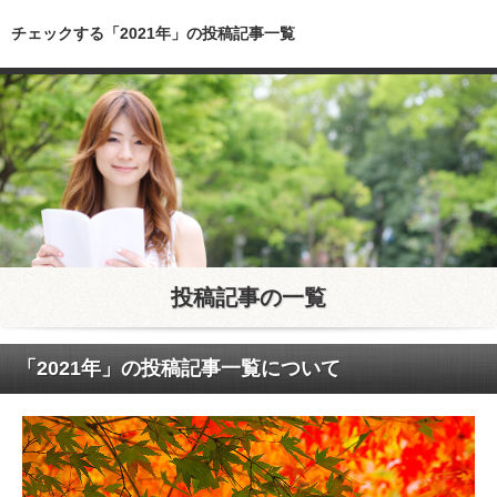
チェックする「2021年」の投稿記事一覧
投稿記事の一覧
「2021年」の投稿記事一覧について