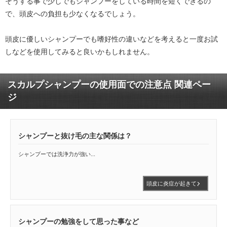
そうする事で少しでもシャンプーをしている時間を短くできるの
で、頭皮への負担も少なくなるでしょう。
頭皮に優しいシャンプーでも嗜好性の違いなどを考えると一度お試
しなどを使用してみると良いかもしれません。
スカルプシャンプーの使用面での注意点 関連ペー
ジ
シャンプーと抜け毛の主な関係は？
シャンプーでは洗浄力が強い...
頭皮に炎症が起きて、
湿疹ができている場合
脂漏性湿疹である
シャンプーの勉強をして思った事など