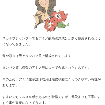
スカルプシャンプーでもアミノ酸系洗浄成分が多く使用されるよう
になってきました。
髪や頭皮は元々タンパク質で構成されています。
タンパク質も複数のアミノ酸によって合成されたものです。
そのため、アミノ酸系洗浄成分は頭皮や髪にくっつきやすい特性が
あります。
すすいでもヌルヌル感があるのが特徴ですが、普段よりも丁寧にす
すぐ事が重要になってきます。