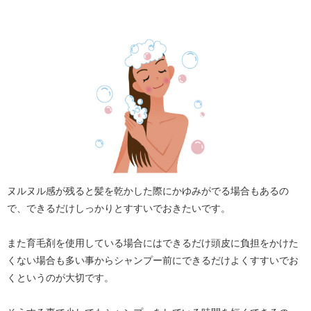
ヌルヌル感が残ると髪を乾かした際にかゆみがでる場合もあるの
で、できるだけしっかりとすすいでおきたいです。
また育毛剤を使用している場合にはできるだけ頭皮に負担をかけた
くない場合も多い事からシャンプー前にできるだけよくすすいでお
くというのが大切です。