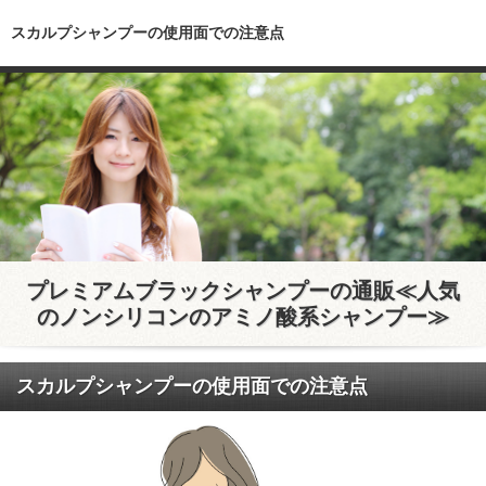
スカルプシャンプーの使用面での注意点
プレミアムブラックシャンプーの通販≪人気
のノンシリコンのアミノ酸系シャンプー≫
スカルプシャンプーの使用面での注意点