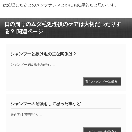
は処理したあとのメンテナンスとかにも効果的だと思います。
口の周りのムダ毛処理後のケアは大切だったりす
る？ 関連ページ
シャンプーと抜け毛の主な関係は？
シャンプーでは洗浄力が強い...
育毛シャンプーは最近
では男女ともに人気で
すが、主な違い
シャンプーの勉強をして思った事など
最近では弱酸性が。...
シャンプーの勉強をし