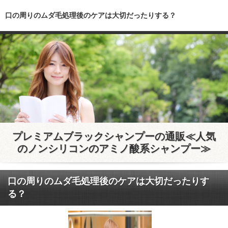
口の周りのムダ毛処理後のケアは大切だったりする？
プレミアムブラックシャンプーの通販≪人気
のノンシリコンのアミノ酸系シャンプー≫
口の周りのムダ毛処理後のケアは大切だったりす
る？